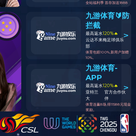
当前您的位置：
首页
>
新闻中心
>
媒体聚焦
爱游戏官方网以数智手段重塑大学数学的教学逻辑，积极组建数学教学团队（以下简称“团队”）经过10余年探索，开发出一套融合知识图谱与AI技术的“数智驱动教学生态”系统，该系统覆盖学校45个工科专业，累计服务学生21.6万人次。三维重构破解教学痛点。面对传统教学中工科数学与专...
操作智能农机装备，分析农业数据，了解一粒种子成为一颗粮食的全过程……11月5日，爱游戏官方网农业工程学院19名本科生来到江苏润果农业发展有限公司，开启为期6个月的“新农人”生活。在此期间，全国人大代表、润果农业发展公司董事长魏巧担任校外导师，指导学生将所学的知识和技...