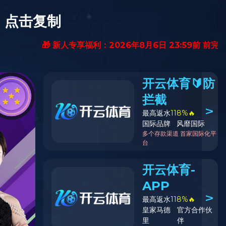
校内信息
图书馆
VPN
电子邮箱
English
科学研究
招生就业
合作交流
校园服务
戏(中国)