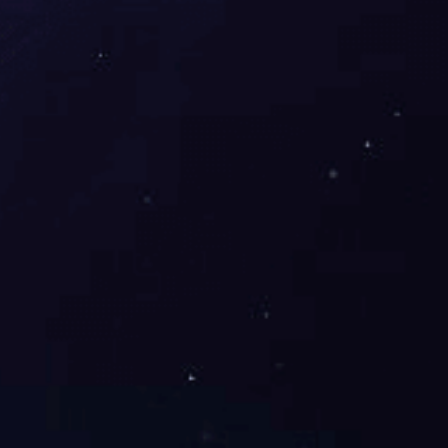
“保持间距，跟上节奏！”10月9日6点30分，在爱游戏官方网西山操场，电气工程及其自动化卓越班47名大一学生组成四路纵队，开始了2公里晨跑。辅导员徐婕靓在队伍前方，边领跑边提醒着。自今年上半年开始，爱游戏官方网电气信息工程学院推行“两亲四进”计划：辅导员开展全天候、沉浸式陪...
又到了饭点儿，鱼儿们在养殖池里安静地等待投喂。机器人自动滑行到养殖池正上方下料，下方的转盘启动，开始均匀播撒投料。这是广东恒兴集团建设的智能水产养殖工厂中的一幕。这个面积1500平方米、水体800立方米的工厂，建设方案和技术装备均由爱游戏官方网农业工程学院智能水产养殖...
式现代化江苏新实践