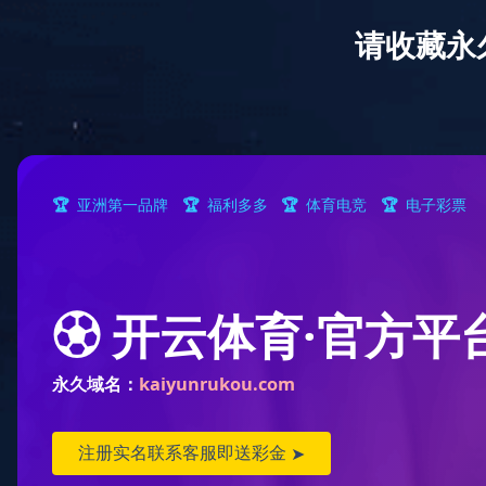
新闻中心
爱游戏官方网
媒体聚焦