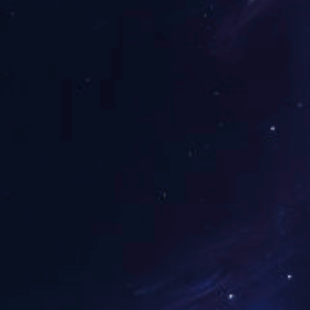
光明日报：课堂搬进田野 爱游戏官方网与
05
2025-11
中国青年报：爱游戏官方网“真题真做”深
04
2025-11
中国青年报：“挑战杯”学子为“三农”出谋
03
2025-11