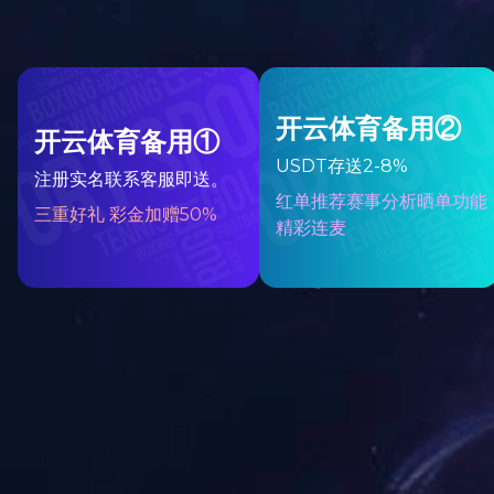
光明日报：“科教丝路”扩大“一带一路”朋
13
2025-11
人民日报：以教育科技人才一体化发展推
10
2025-11
现代快报：爱游戏(中国)学生获“设计界
07
2025-11