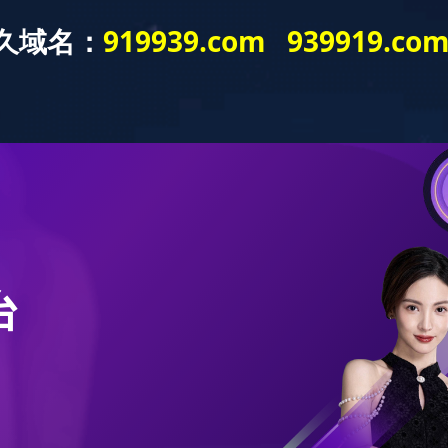
“十五五”建言献策
综合门户
爱游戏(中国)
新闻中心
机构设置
教育教学
学术讲座
教学科研
融媒爱游