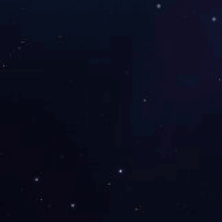
科学网：首届长三角高校来华留学研究生
28
2025-10
地 址：江苏省镇江市学府路301号
邮 编：212013