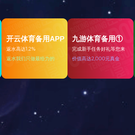
友圈
动农业现代化
奥斯卡”红点至尊奖