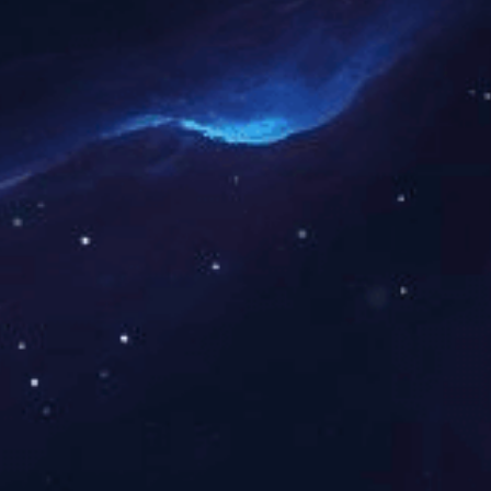
江苏教育报：从“被动响应”到“主动服务”
31
2025-10
中国教育报：好不好用鱼知道
30
2025-10
江苏卫视：信长星在镇江宣讲党的二十届
29
信长星在镇江宣讲党的二十届四中全会精神
2025-10